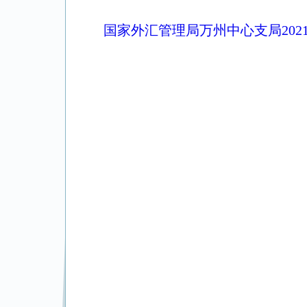
国家外汇管理局万州中心支局20