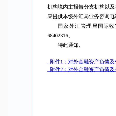
机构境内主报告分支机构以及
应提供本级外汇局业务咨询电
国家外汇管理局国际收
68402316
。
特此通知。
附件1：对外金融资产负债及
附件2：对外金融资产负债及