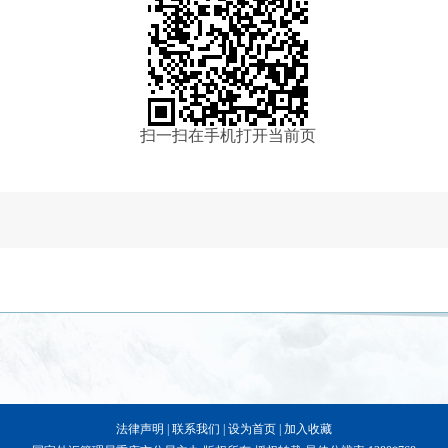
扫一扫在手机打开当前页
法律声明
|
联系我们
|
设为首页
|
加入收藏