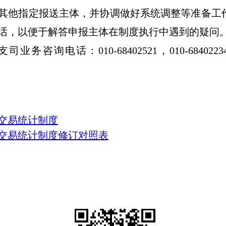
其他指定报送主体，并协调做好系统调整等准备工
话，以便于解答申报主体在制度执行中遇到的疑问
支司业务咨询电话：
010-68402521
，
010-6840223
交易统计制度
交易统计制度修订对照表