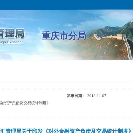
重庆市分局
发布日期：
2018-11-07
金融资产负债及交易统计制度》
汇管理局关于印发《对外金融资产负债及交易统计制度》