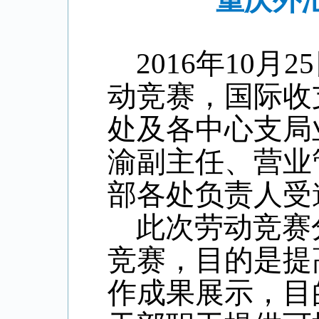
重庆外
2016
年
10
月
25
动竞赛，国际收
处及各中心支局
渝副主任、营业
部各处负责人受
此次劳动竞赛
竞赛，目的是提
作成果展示，目