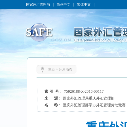
国家外汇管理局
｜
简体中文
｜
繁体中文
｜
主页
>
分局动态
索 引 号：
75926188-X-2016-00117
来 源：
国家外汇管理局重庆外汇管理部
名 称：
重庆外汇管理部举办外汇管理劳动竞赛