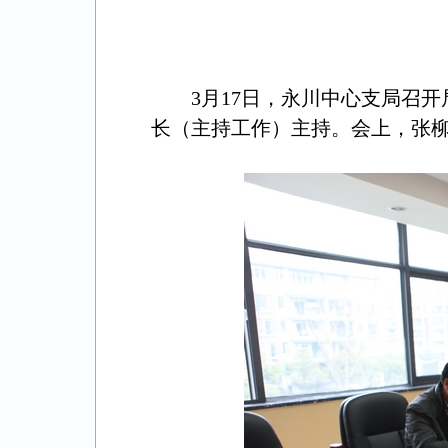
3月17日，永川中心支局召
长（主持工作）主持。会上，张柳