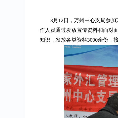
3月12日，万州中心支局参加
作人员通过发放宣传资料和面对
知识，发放各类资料3000余份，