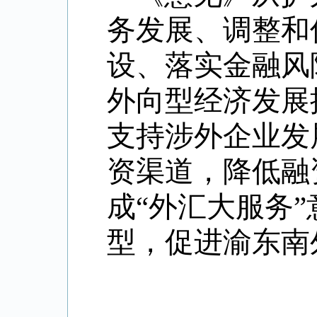
务发展、
调整和
设、
落实金融风
外向型经济发展
支持涉外企业发
资渠道，降低融
成“外汇大服务
型，促进渝东南