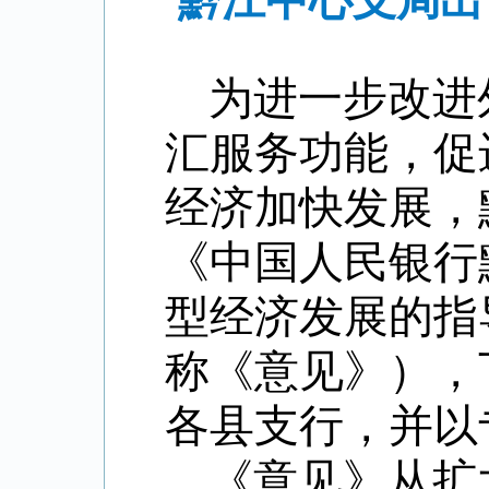
黔江中心支局出
为进一步改进
汇服务功能，促
经济加快发展，
《中国人民银行
型经济发展的指导
称《意见》），
各县支行
，并
以
《意见》从扩