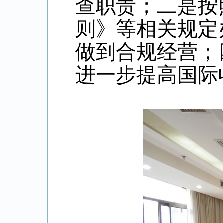
查职责；二是按
则》等相关规定
做到合规经营；
进一步提高国际