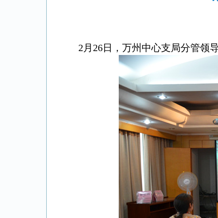
2月26日，万州中心支局分管领