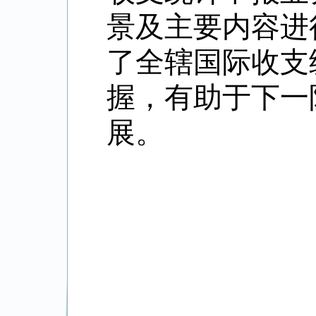
景及主要内容进
了全辖国际收支
握，有助于下一
展。