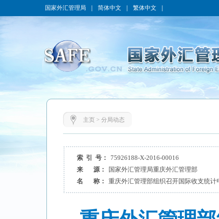
国家外汇管理局
｜
简体中文
｜
繁体中文
｜
主页
>
分局动态
索 引 号：
75926188-X-2016-00016
来 源：
国家外汇管理局重庆外汇管理部
名 称：
重庆外汇管理部组织召开国际收支统计