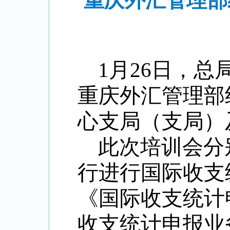
重庆外汇管理部
1
月
26
日，总
重庆外汇管理部
心支局（支局）
此次培训会分
行进行国际收支
《国际收支统计
收支统计申报业