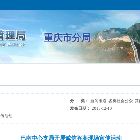
重庆市分局
分 类：
新闻报道 各类社会公众 其
发布日期：
2015-12-10
宣传活动
巴南中心支局开展诚信兴商现场宣传活动