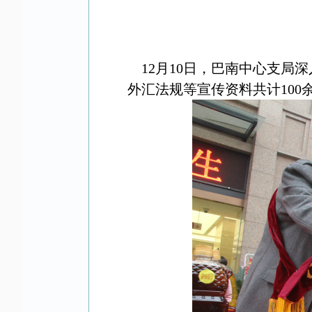
12月10日，巴南中心支
外汇法规等宣传资料共计10