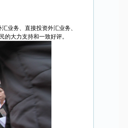
外汇业务、直接投资外汇业务、
居民的大力支持和一致好评。