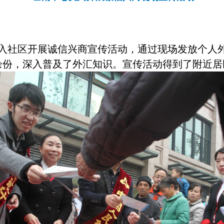
局深入社区开展诚信兴商宣传活动，通过现场发放个人
0余份，深入普及了外汇知识。宣传活动得到了附近