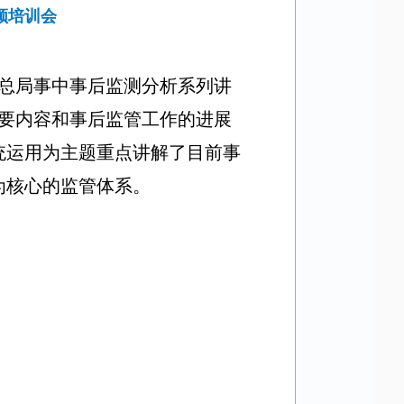
频培训会
总局事中事后监测分析系列讲
要内容和事后监管工作的进展
统运用为主题重点讲解了目前事
为核心的监管体系。