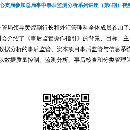
心支局参加总局事中事后监测分析系列讲座（第6期）视
分管局领导黄煌副行长和外汇管理科
全体成员参加了
训会介绍了《事后监管操作指引》的背景、目标、主
数据分析的事后监管、资本项目事后监管与信息系
以数据质量控制、监测分析、事后核查和分类管理