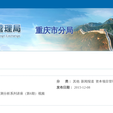
重庆市分局
分 类：
其他 新闻报道 资本项目管
发布日期：
2015-12-08
测分析系列讲座（第6期）视频