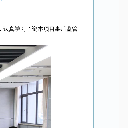
，
认真学习了资本项目事后监管