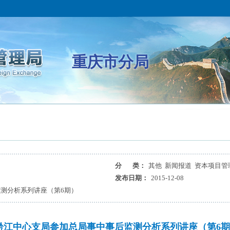
重庆市分局
分 类：
其他 新闻报道 资本项目管
发布日期：
2015-12-08
测分析系列讲座（第6期）
黔江中心支局参加总局事中事后监测分析系列讲座（第6