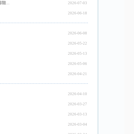
...
2026-07-03
2026-06-18
2026-06-08
2026-05-22
2026-05-13
2026-05-06
2026-04-21
2026-04-10
2026-03-27
2026-03-13
2026-03-04