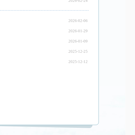
2026-02-24
2026-02-06
2026-01-29
2026-01-09
2025-12-25
2025-12-12