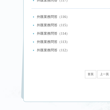
外匯業務問答（117）
外匯業務問答（116）
外匯業務問答（115）
外匯業務問答（114）
外匯業務問答（113）
外匯業務問答（112）
首頁
上一頁