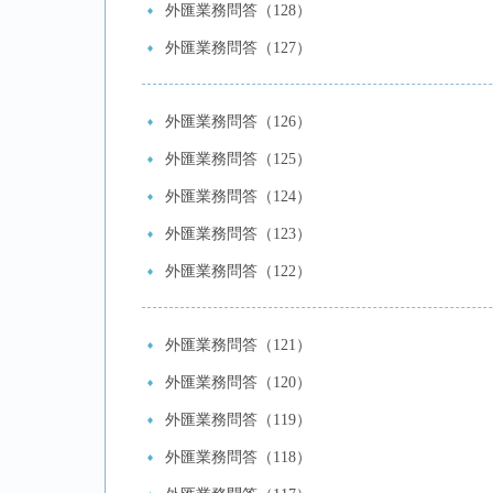
外匯業務問答（128）
外匯業務問答（127）
外匯業務問答（126）
外匯業務問答（125）
外匯業務問答（124）
外匯業務問答（123）
外匯業務問答（122）
外匯業務問答（121）
外匯業務問答（120）
外匯業務問答（119）
外匯業務問答（118）