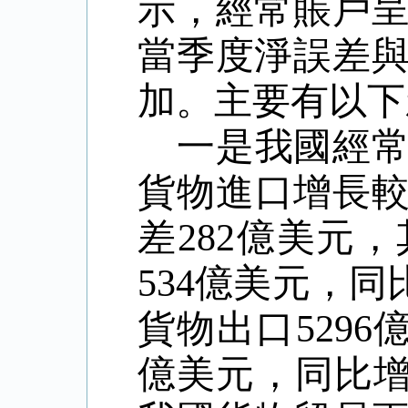
示，經常賬戶
當季度淨誤差
加。主要有以下
一是我國經
貨物進口增長較
差282億美元
534億美元，
貨物出口5296
億美元，同比增