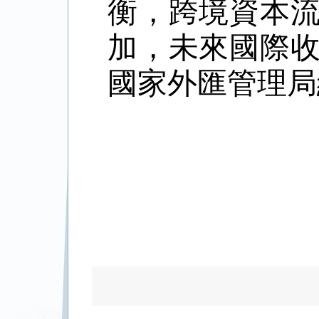
衡，跨境資本
加，未來國際
國家外匯管理局網