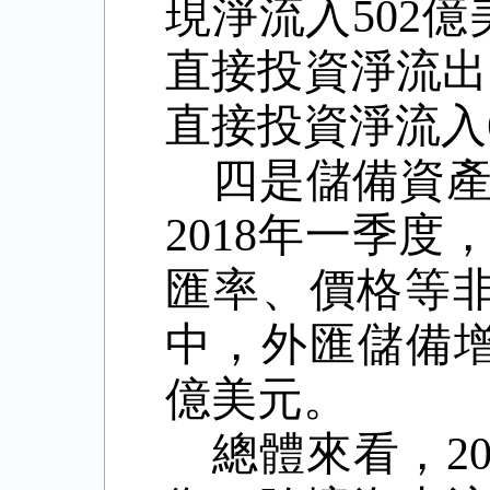
現淨流入502
直接投資淨流出
直接投資淨流入6
四是儲備資
2018年一季
匯率、價格等非
中，外匯儲備增加
億美元。
總體來看，2