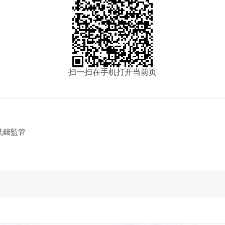
扫一扫在手机打开当前页
洗錢監管