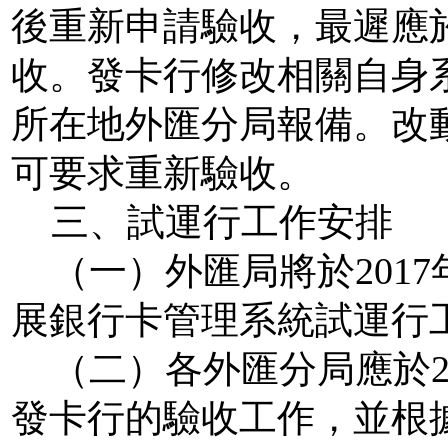
後重新申請驗收，最遲應
收。發卡行修改相關自身
所在地外匯分局報備。改
可要求重新驗收。
三、試運行工作安排
（一）外匯局將於
2017
展銀行卡管理系統試運行
（二）各外匯分局應於
發卡行的驗收工作，並根