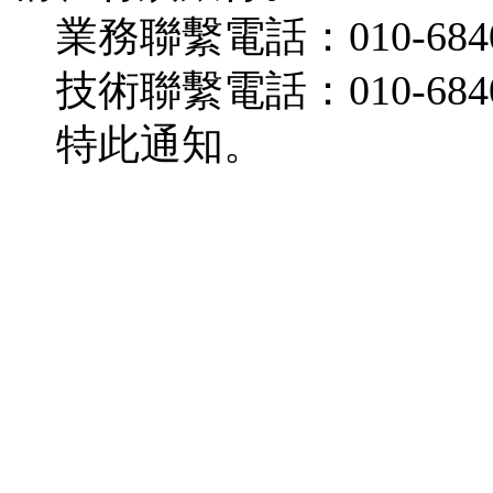
業務聯繫電話：
010-684
技術聯繫電話：
010-684
特此通知。