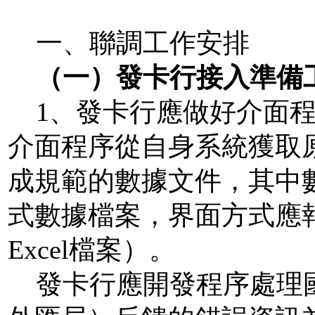
一、聯調工作安排
（一）發卡行接入準備
1
、發卡行應做好介面
介面程序從自身系統獲取
成規範的數據文
件，其中
式數據檔案，界面方式應
Excel
檔案）。
發卡行應開發程序處理