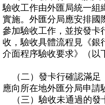
驗收工作由外匯局統一組
實施。外匯分局應安排國
參加驗收工作，並按發卡
收，驗收具體流程見《銀
介面程序驗收要求》（以
（二）發卡行確認滿足
應向所在地外匯分局申請
（三）驗收未通過的發