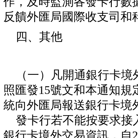
作，及時監測各發卡行數
反饋外匯局國際收支司和
四、其他
（一）凡開通銀行卡境
照匯發
15
號文和本通知規
統向外匯局報送銀行卡境
發卡行若不能按要求接
銀行卡境外交易資訊，自
2