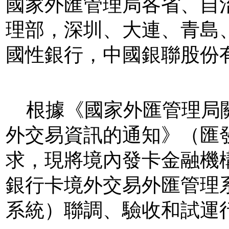
國家外匯管理局各省、自
理部，深圳、大連、青島
國性銀行，中國銀聯股份
根據《國家外匯管理局
外交易資訊的通知》（匯
求，現將境內發卡金融機
銀行卡境外交易外匯管理
系統）聯調、驗收和試運