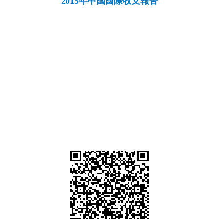
2015年中國國際收支報告