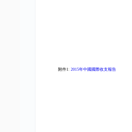
附件1:
2015年中國國際收支報告