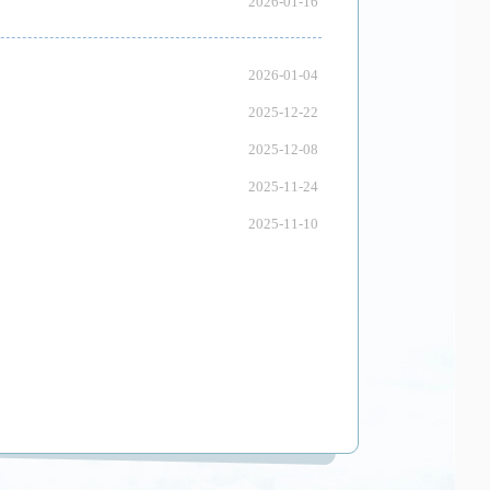
2026-01-16
2026-01-04
2025-12-22
2025-12-08
2025-11-24
2025-11-10