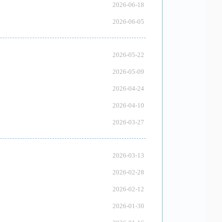
2026-06-18
2026-06-05
2026-05-22
2026-05-09
2026-04-24
2026-04-10
2026-03-27
2026-03-13
2026-02-28
2026-02-12
2026-01-30