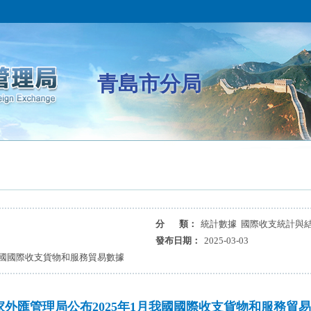
青島市分局
分 類：
統計數據 國際收支統計與
發布日期：
2025-03-03
我國國際收支貨物和服務貿易數據
家外匯管理局公布2025年1月我國國際收支貨物和服務貿