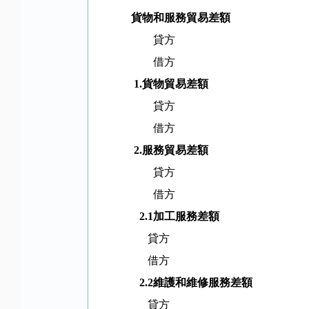
貨物和服務貿易差額
貸方
借方
1.
貨物貿易差額
貸方
借方
2.
服務貿易差額
貸方
借方
2.1
加工服務差額
貸方
借方
2.2
維護和維修服務差額
貸方