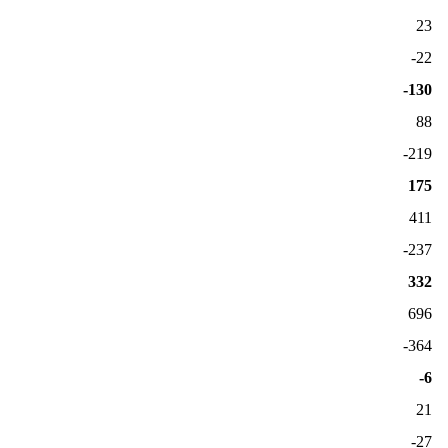
23
-22
-130
88
-219
175
411
-237
332
696
-364
-6
21
-27