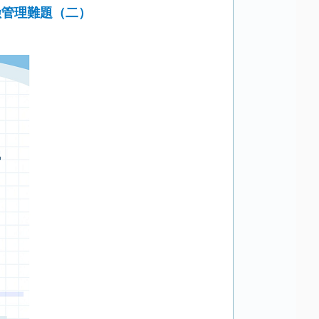
險管理難題（二）