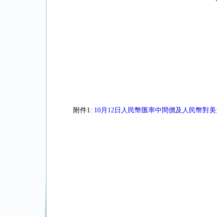
附件1:
10月12日人民幣匯率中間價及人民幣對