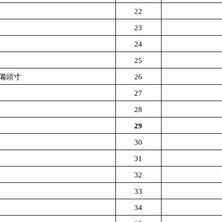
22
23
24
25
備頭寸
26
27
28
29
30
31
32
33
34