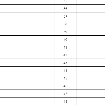
35
36
37
38
39
40
41
42
43
44
45
46
47
48