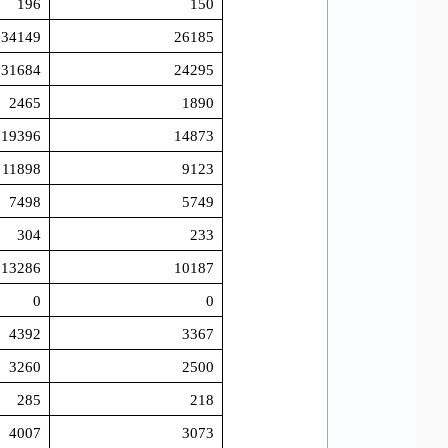
196
150
34149
26185
31684
24295
2465
1890
19396
14873
11898
9123
7498
5749
304
233
13286
10187
0
0
4392
3367
3260
2500
285
218
4007
3073