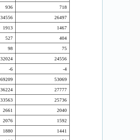
936
718
34556
26497
1913
1467
527
404
98
75
32024
24556
-6
-4
69209
53069
36224
27777
33563
25736
2661
2040
2076
1592
1880
1441