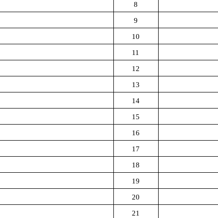
8
9
10
11
12
13
14
15
16
17
18
19
20
21