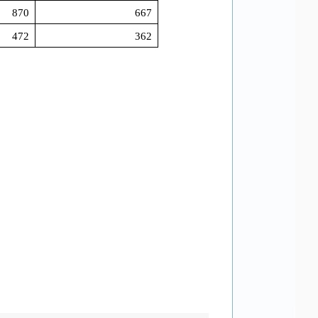
870
667
472
362