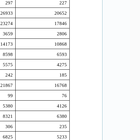
297
227
26933
20652
23274
17846
3659
2806
14173
10868
8598
6593
5575
4275
242
185
21867
16768
99
76
5380
4126
8321
6380
306
235
6825
5233