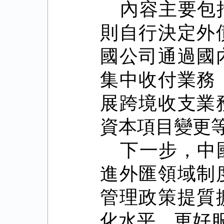
內容主要包
則自行決定外
國公司通過國
集中收付業務
展跨境收支業
資本項目變更
下一步，中
進外匯領域制
管理政策提質
化水平，更好