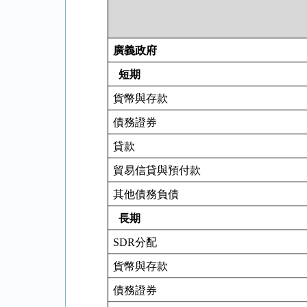
廣義政府
短期
貨幣與存款
債務證券
貸款
貿易信貸與預付款
其他債務負債
長期
SDR
分配
貨幣與存款
債務證券