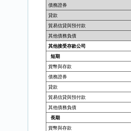
債務證券
貸款
貿易信貸與預付款
其他債務負債
其他接受存款公司
短期
貨幣與存款
債務證券
貸款
貿易信貸與預付款
其他債務負債
長期
貨幣與存款