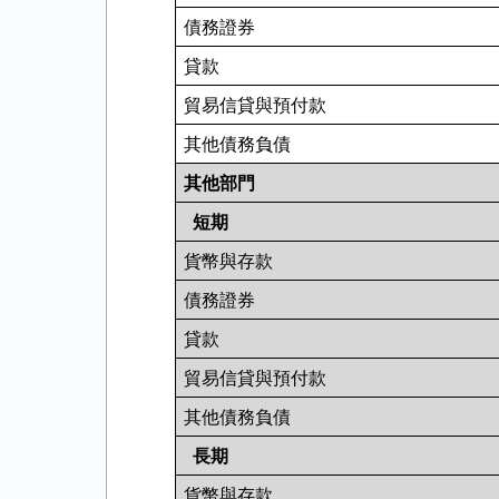
債務證券
貸款
貿易信貸與預付款
其他債務負債
其他部門
短期
貨幣與存款
債務證券
貸款
貿易信貸與預付款
其他債務負債
長期
貨幣與存款