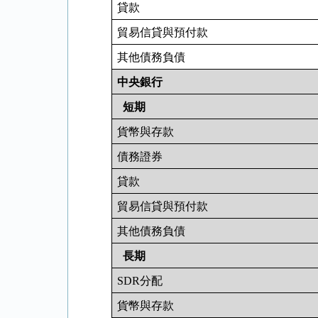
貸款
貿易信貸與預付款
其他債務負債
中央銀行
短期
貨幣與存款
債務證券
貸款
貿易信貸與預付款
其他債務負債
長期
SDR
分配
貨幣與存款