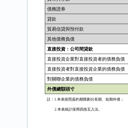
債務證券
貸款
貿易信貸與預付款
其他債務負債
直接投資：公司間貸款
直接投資企業對直接投資者的債務負債
直接投資者對直接投資企業的債務負債
對關聯企業的債務負債
外債總額頭寸
註：
1.
本表按照簽約期限劃分長期、短期外債；
2.
本表統計採用四捨五入法。