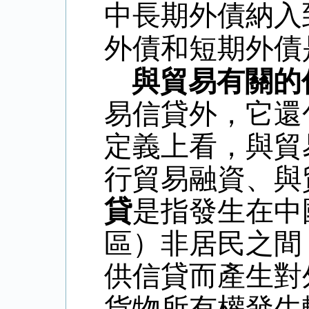
中長期外債納入
外債和短期外債
與貿易有關的
易信貸外，它還
定義上看，與貿
行貿易融資、與
貸
是指發生在中
區）非居民之間
供信貸而產生對
貨物所有權發生