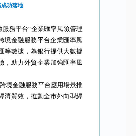
務成功落地
服務平台“企業匯率風險管理
跨境金融服務平台企業匯率風
匯等數據，為銀行提供大數據
險，助力外貿企業加強匯率風
好跨境金融服務平台應用場景推
經濟質效，推動全市外向型經