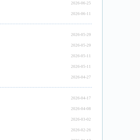
2026-06-25
2026-06-11
2026-05-29
2026-05-29
2026-05-11
2026-05-11
2026-04-27
2026-04-17
2026-04-08
2026-03-02
2026-02-26