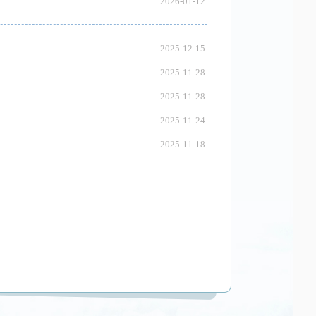
2026-01-12
2025-12-15
2025-11-28
2025-11-28
2025-11-24
2025-11-18