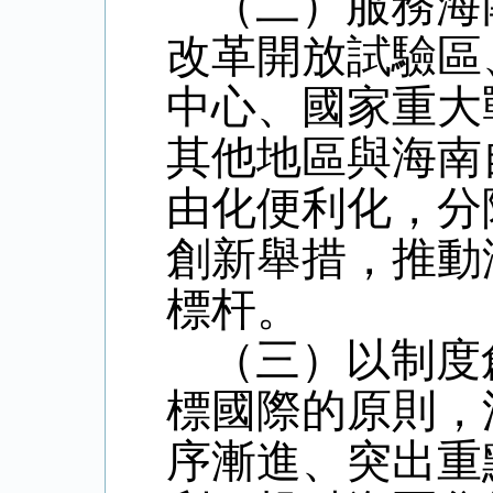
（二）服務海
改革開放試驗區
中心、國家重大
其他地區與海南
由化便利化，分
創新舉措，推動
標杆。
（三）以制度
標國際的原則，
序漸進、突出重