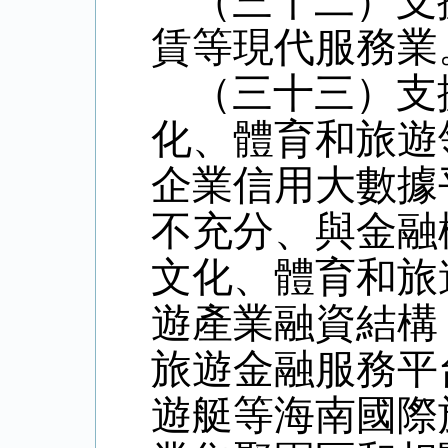
（三十二）支
賃等現代服務業
（三十三）支
化、體育和旅遊
企業信用大數據
不充分、與金融
文化、體育和旅
遊產業融資結構
旅遊金融服務平
遊艇等海南國際