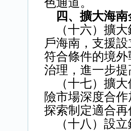
色通道。
四、擴大海南
（十六）擴大
戶海南，支援設
符合條件的境外
治理，進一步提
（十七）擴大
險市場深度合作
探索制定適合再
（十八）設立