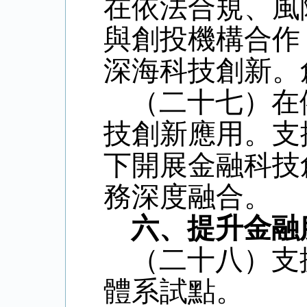
在依法合規、風
與創投機構合作
深海科技創新。
（二十七）在
技創新應用。支
下開展金融科技
務深度融合。
六、提升金融
（二十八）支
體系試點。