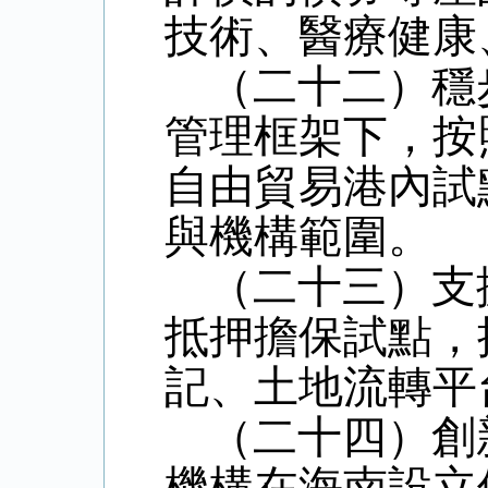
技術、醫療健康
（二十二）穩
管理框架下，按
自由貿易港內試
與機構範圍。
（二十三）支
抵押擔保試點，
記、土地流轉平
（二十四）創
機構在海南設立