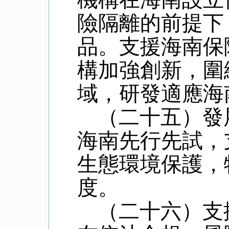
險隔離的前提下
品。支援海南保
構加強創新，圍
域，研發適應海
（二十五）發
海南先行先試，
生態環境保護，
度。
（二十六）支