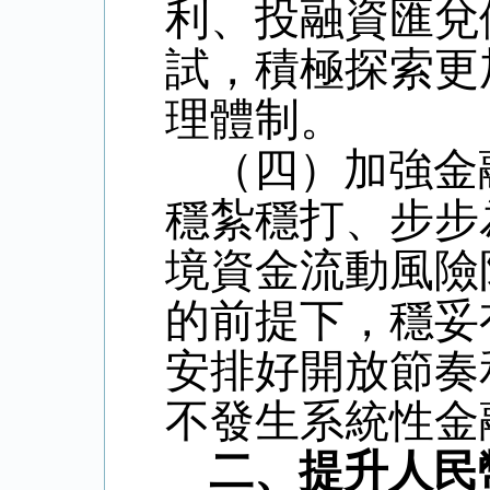
利、投融資匯兌
試，積極探索更
理體制。
（四）加強金
穩紮穩打、步步
境資金流動風險
的前提下，穩妥
安排好開放節奏
不發生系統性金
二、提升人民