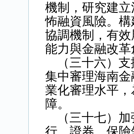
機制，研究建立
怖融資風險。構
協調機制，有效
能力與金融改革
（三十六）支
集中審理海南金
業化審理水平，
障。
（三十七）加
行、證券、保險