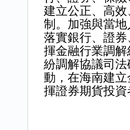
建立公正、高效
制。加強與當地
落實銀行、證券
揮金融行業調解
紛調解協議司法
動，在海南建立
揮證券期貨投資