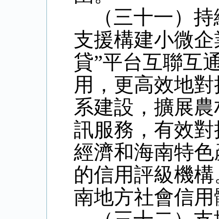
（三十一）持
支援構建小微企
貸
”
平台互聯互
用，更高效地對
系建設，擴展農
訊服務，有效對
經濟和海南特色
的信用評級機構
南地方社會信用