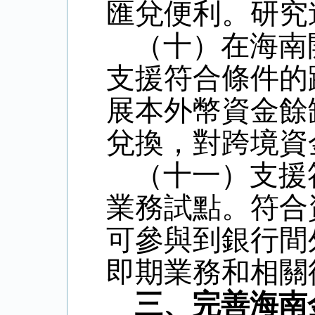
匯兌便利。研究
（十）在海南
支援符合條件的
展本外幣資金餘
兌換，對跨境資
（十一）支援
業務試點。符合
可參與到銀行間
即期業務和相關
三、完善海南