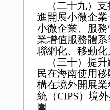
（二十九）支
進開展小微企業
小微企業、服務
業增值服務體系
聯網化、移動化
（三十）提升
民在海南使用移
構在境外開展業
統（
CIPS
）境外
圍。