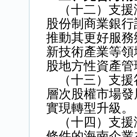
（十二）支援
股份制商業銀行
推動其更好服務
新技術產業等領
股地方性資產管
（十三）支援
層次股權市場發
實現轉型升級。
（十四）支援
條件的海南企業