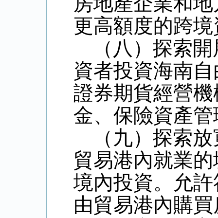
房地產企業和地
更高額度的跨境
（八）探索開
資者投資海南自
證券期貨經營機
金、保險資產管
（九）探索放
貿易港內就業的
境內投資。允許
由貿易港內購買