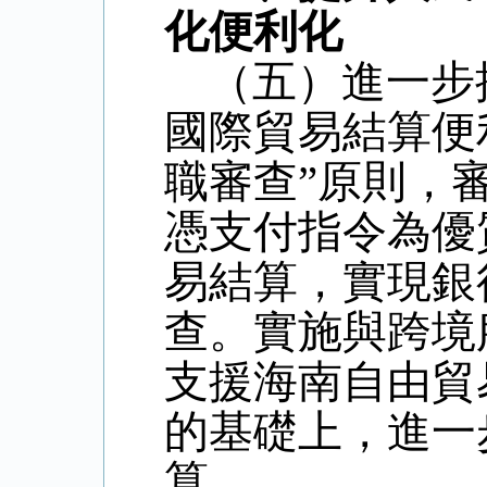
化便利化
（五）進一步
國際貿易結算便
職審查
”
原則，
憑支付指令為優
易結算，實現銀
查。實施與跨境
支援海南自由貿
的基礎上，進一
算。