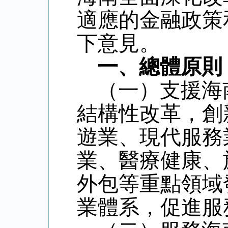
適應的金融政策
下意見。
一、總體原則
（一）支援海
結構性改革，創
遊業、現代服務
業、醫療健康、
外包等重點領域
業體系，促進服