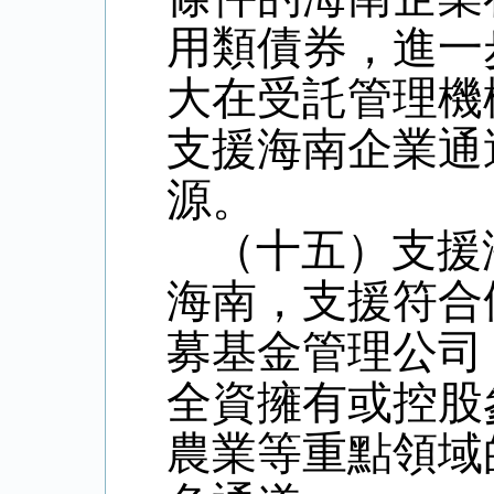
用類債券，進一
大在受託管理機
支援海南企業通
源。
（十五）支援
海南，支援符合
募基金管理公司
全資擁有或控股
農業等重點領域