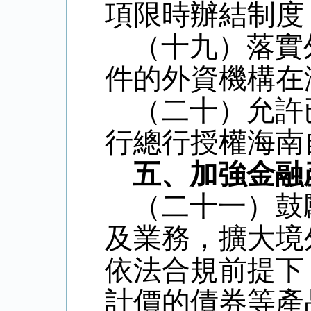
項限時辦結制度
（十九）落實
件的外資機構在
（二十）允許
行總行授權海南
五、加強金融
（二十一）鼓
及業務，擴大境
依法合規前提下
計價的債券等產