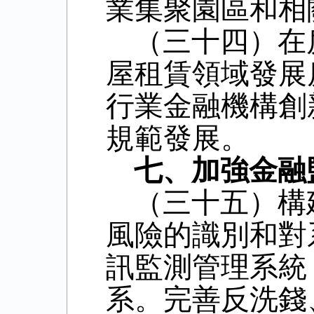
業集聚園區和相
（三十四）在
屋租賃領域發展
行業金融機構創
規範發展。
七、加強金融
（三十五）構
風險的識別和對
訊監測管理系統
系。完善反洗錢