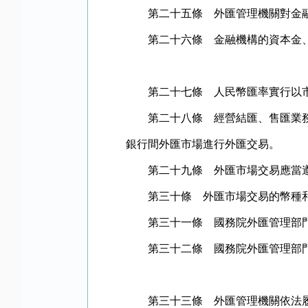
第二十五條 外匯管理機關對金融
第二十六條 金融機構的資本金、
第二十七條 人民幣匯率實行以市
第二十八條 經營結匯、售匯業務的
銀行間外匯市場進行外匯交易。
第二十九條 外匯市場交易應當遵
第三十條 外匯市場交易的幣種和
第三十一條 國務院外匯管理部門
第三十二條 國務院外匯管理部門
第三十三條 外匯管理機關依法履