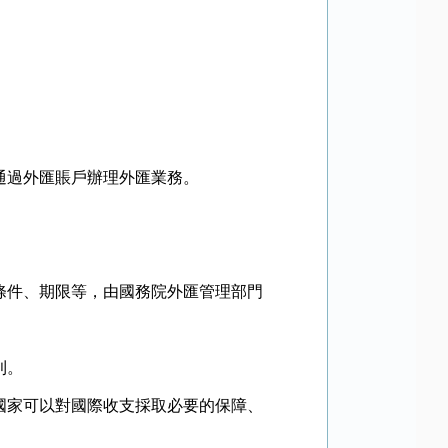
過外匯賬戶辦理外匯業務。
件、期限等，由國務院外匯管理部門
則。
家可以對國際收支採取必要的保障、