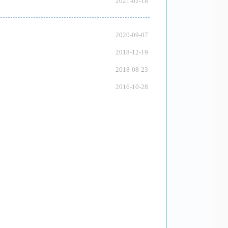
2021-02-18
2020-09-07
2018-12-19
2018-08-23
2016-10-28