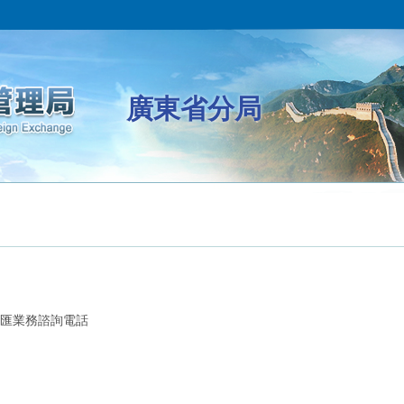
廣東省分局
匯業務諮詢電話