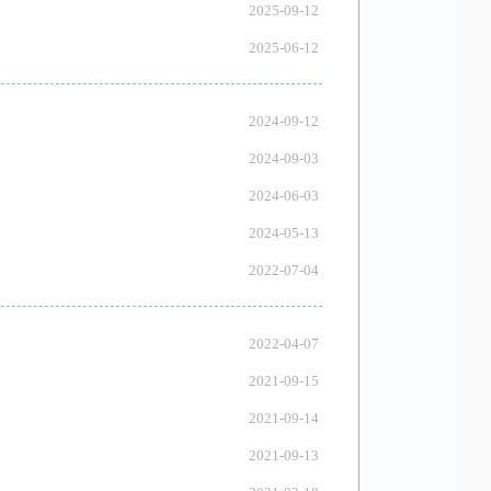
2025-09-12
2025-06-12
2024-09-12
2024-09-03
2024-06-03
2024-05-13
2022-07-04
2022-04-07
2021-09-15
2021-09-14
2021-09-13