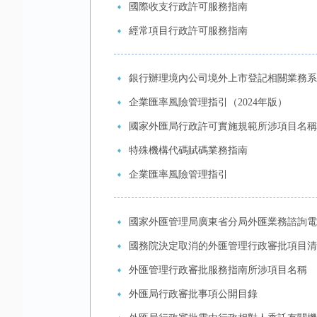
國際收支行政許可服務指南
經常項目行政許可服務指南
銀行辦理境內公司境外上市登記相關業務系
企業匯率風險管理指引（2024年版）​
國家外匯局行政許可實施規範所涉項目名稱
特殊機構代碼賦碼業務指南
企業匯率風險管理指引
國家外匯管理局廣東省分局外匯業務諮詢電
國務院決定取消的外匯管理行政審批項目清單（2
外匯管理行政審批服務指南所涉項目名稱
外匯局行政審批事項公開目錄