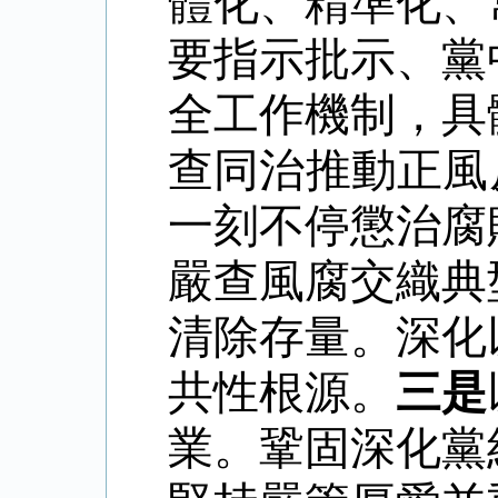
體化、精準化、
要指示批示、黨
全工作機制，具
查同治推動正風
一刻不停懲治腐
嚴查風腐交織典
清除存量。深化
共性根源。
三是
業。鞏固深化黨