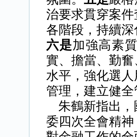
治要求貫穿案件
各階段，持續深
六是
加強高素
實、擔當、勤奮
水平，強化選人
管理，建立健全
朱鶴新指出，
委四次全會精神
對金融工作的全