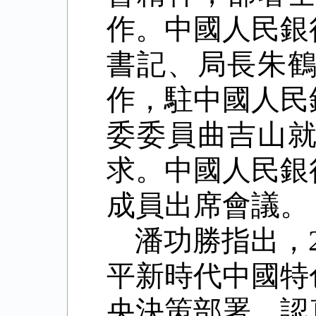
作。中國人民銀
書記、局長朱
作，駐中國人民
委委員曲吉山
求。中國人民銀
成員出席會議。
潘功勝指出，
平新時代中國特
央決策部署，認