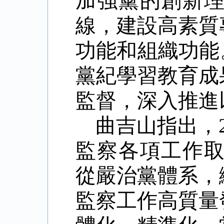
加強黨的創新
線，建設高素質
功能和組織功能
黨紀學習教育成
監督，深入推進
曲吉山指出，
監察各項工作
從嚴治黨體系，
監察工作高質量