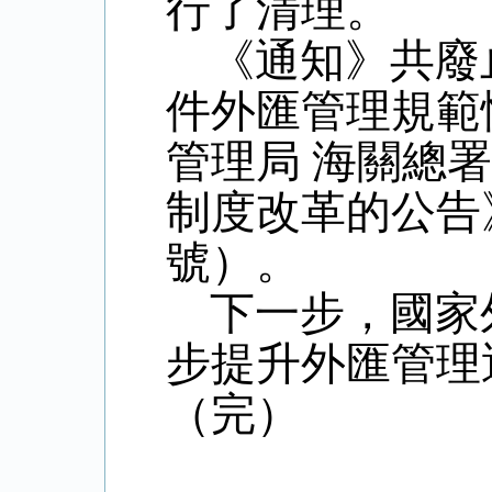
行了清理。
《通知》共廢
件外匯管理規範
管理局 海關總
制度改革的公告
號）。
下一步，國家
步提升外匯管理
（完）