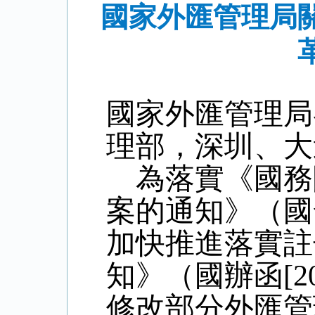
國家外匯管理局
國家外匯管理局
理部，深圳、大
為落實《國務
案的通知》（國
加快推進落實註
知》（國辦函
[2
修改部分外匯管