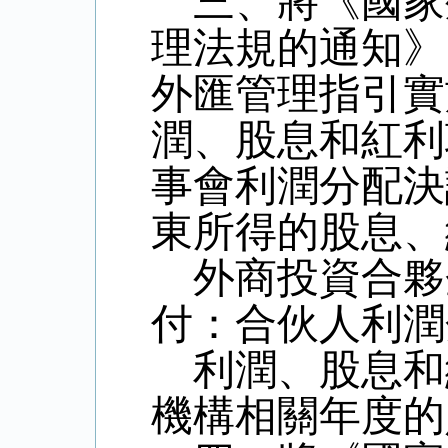
三、將《國家
理法規的通知》
外匯管理指引實
潤、股息和紅利
事會利潤分配決
東所得的股息、
外商投資合夥
付：合伙人利潤
利潤、股息和
機構相關年度的