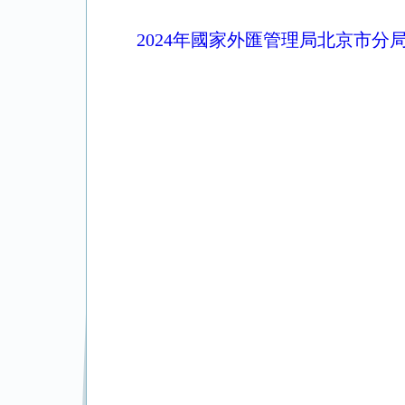
2024年國家外匯管理局北京市