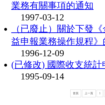
業務有關事項的通知
1997-03-12
（已廢止）關於下發《
益申報業務操作規程》
1996-12-09
(已修改) 國際收支統
1995-09-14
首頁
上一頁
1