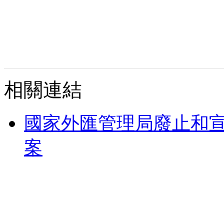
相關連結
國家外匯管理局廢止和
案