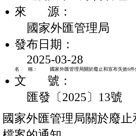
來 源：
國家外匯管理局
發布日期：
2025-03-28
名 稱：
國家外匯管理局關於廢止和宣布失效6件
文 號：
匯發〔2025〕13號
國家外匯管理局關於廢止
檔案的通知