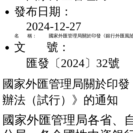
發布日期：
2024-12-27
名 稱：
國家外匯管理局關於印發《銀行外匯風
文 號：
匯發〔2024〕32號
國家外匯管理局關於印發
辦法（試行）》的通知
國家外匯管理局各省、