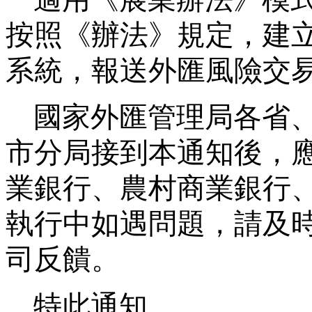
按照《辦法》規定，建
系統，報送外匯風險交
國家外匯管理局各省
市分局接到本通知後，
業銀行、農村商業銀行
執行中如遇問題，請及
司反饋。
特此通知。