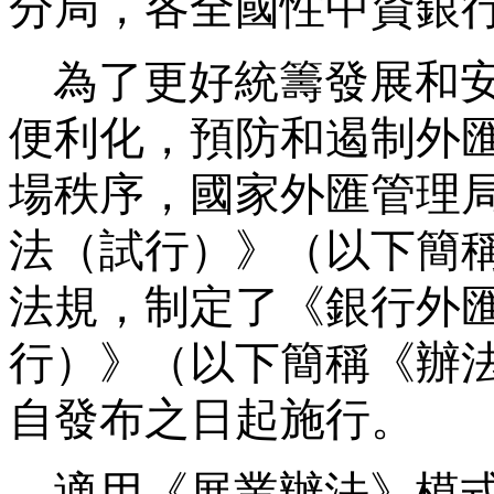
分局，各全國性中資銀
為了更好統籌發展和
便利化，預防和遏制外
場秩序，國家外匯管理
法（試行）》（以下簡
法規，制定了《銀行外
行）》（以下簡稱《辦
自發布之日起施行。
適用《展業辦法》模