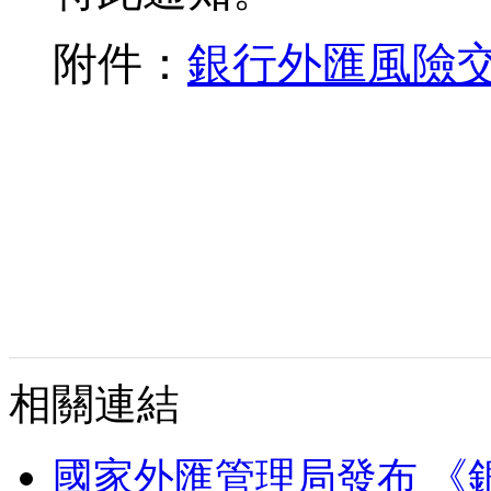
附件：
銀行外匯風險
相關連結
國家外匯管理局發布 《