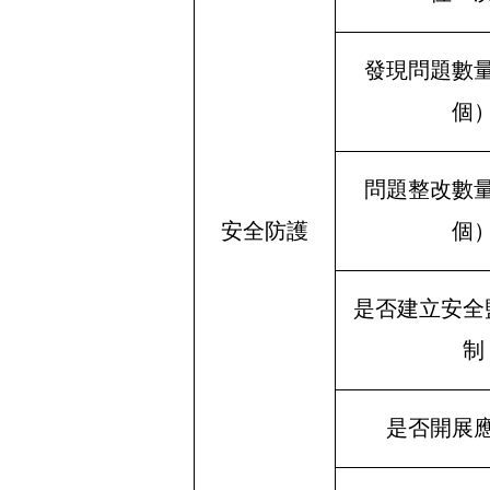
發現問題數
個
問題整改數
個
安全防護
是否建立安全
制
是否開展