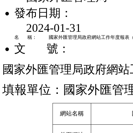
發布日期：
2024-01-31
名 稱：
國家外匯管理局政府網站工作年度報表（2
文 號：
國家外匯管理局政府網站工
填報單位：國家外匯管
網站名稱