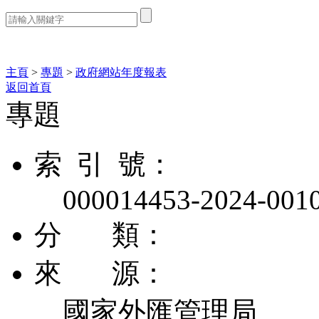
熱門搜索：
主頁
>
專題
>
政府網站年度報表
返回首頁
專題
索 引 號：
000014453-2024-001
分 類：
來 源：
國家外匯管理局