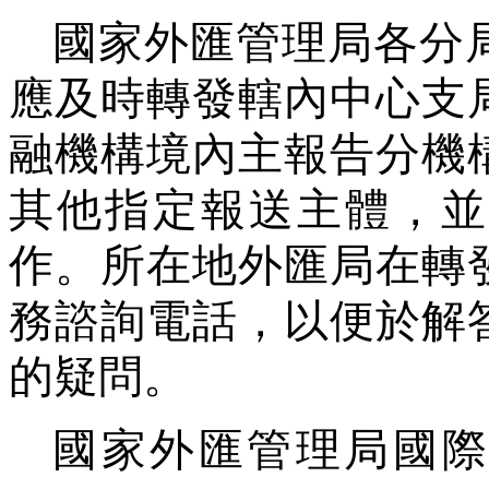
國家外匯管理局各分
應及時轉發轄內中心支
融機構境內主報告分機
其他指定報送主體，並
作。所在地外匯局在轉
務諮詢電話，以便於解
的疑問。
國家外匯管理局國