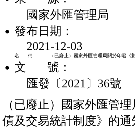
國家外匯管理局
發布日期：
2021-12-03
名 稱：
（已廢止）國家外匯管理局關於印發《
文 號：
匯發〔2021〕36號
（已廢止）國家外匯管理
債及交易統計制度》的通