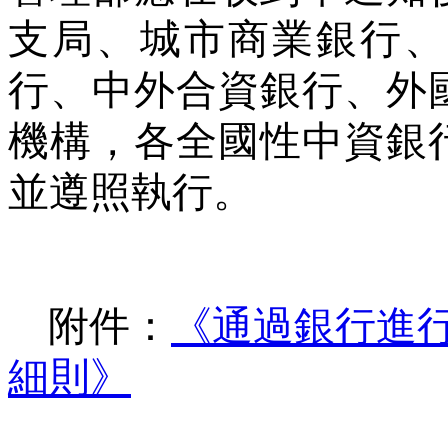
支局、城市商業銀行、
行、中外合資銀行、外
機構，各全國性中資銀
並遵照執行。
附件：
《通過銀行進
細則》