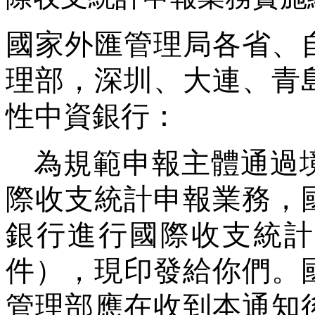
國家外匯管理局各省、
理部，深圳、大連、青
性中資銀行：
為規範申報主體通過
際收支統計申報業務，
銀行進行國際收支統計
件），現印發給你們。
管理部應在收到本通知