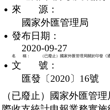
來 源：
國家外匯管理局
發布日期：
2020-09-27
名 稱：
（已廢止）國家外匯管理局關於印發《
文 號：
匯發〔2020〕16號
（已廢止）國家外匯管理
際收支統計申報業務實施