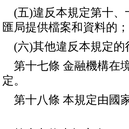
(
五
)
違反本規定第十、
匯局提供檔案和資料的；
(
六
)
其他違反本規定的
第十七條
金融機構在
定。
第十八條
本規定由國