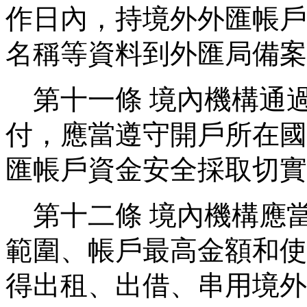
作日內，持境外外匯帳戶
名稱等資料到外匯局備案
第十一條
境內機構通
付，應當遵守開戶所在國
匯帳戶資金安全採取切實
第十二條
境內機構應
範圍、帳戶最高金額和使
得出租、出借、串用境外