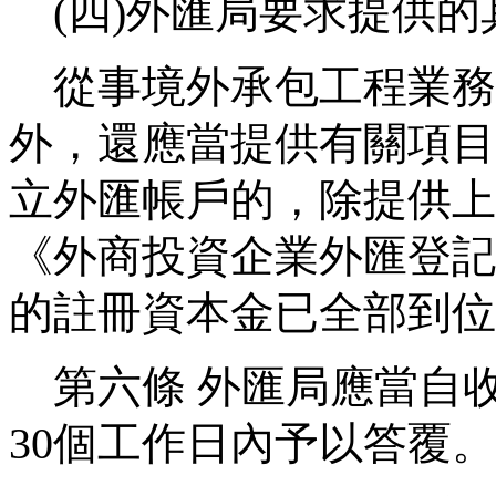
(
四
)
外匯局要求提供的
從事境外承包工程業務
外，還應當提供有關項目
立外匯帳戶的，除提供上
《外商投資企業外匯登記
的註冊資本金已全部到位
第六條
外匯局應當自
30
個工作日內予以答覆。