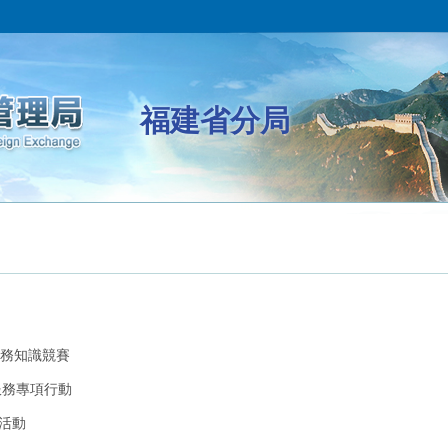
福建省分局
務知識競賽
服務專項行動
活動