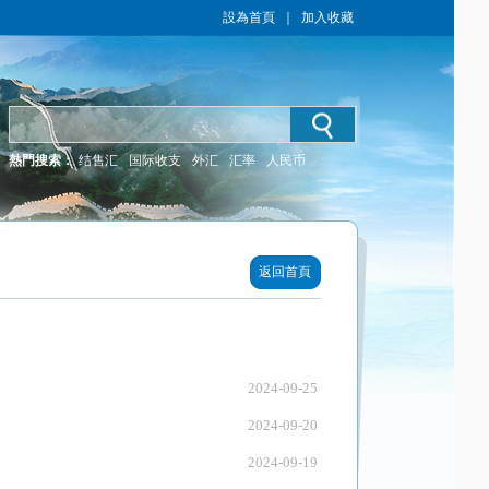
設為首頁
｜
加入收藏
熱門搜索：
结售汇
国际收支
外汇
汇率
人民币
返回首頁
2024-09-25
2024-09-20
2024-09-19