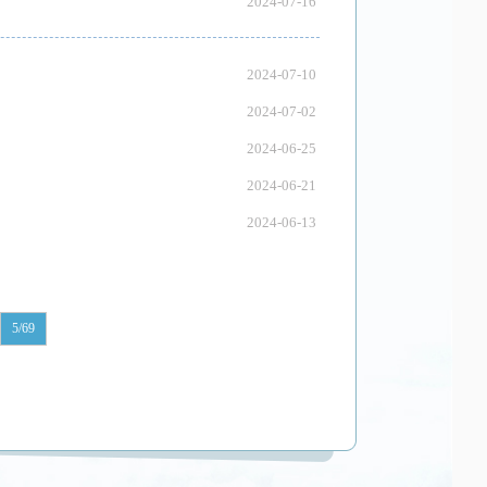
2024-07-16
2024-07-10
2024-07-02
2024-06-25
2024-06-21
2024-06-13
5/69