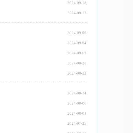
2024-09-18
2024-09-13
2024-09-06
2024-09-04
2024-09-03
2024-08-28
2024-08-22
2024-08-14
2024-08-06
2024-08-01
2024-07-25