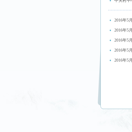
中关村中
2016年
2016年
2016年
2016年
2016年