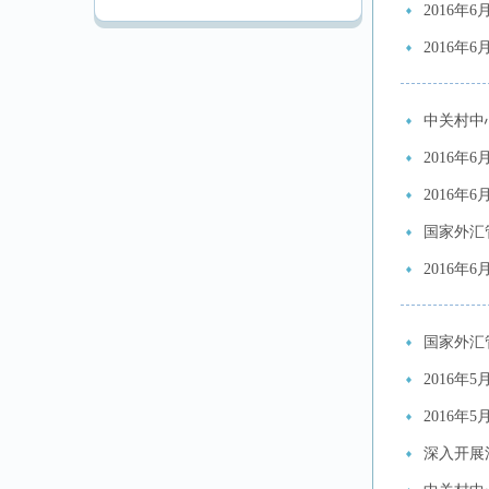
2016年
2016年
中关村中
2016年
2016年
国家外汇
2016年
国家外汇
2016年
2016年
深入开展