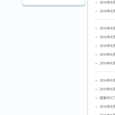
2016年
2016年
2016年
2016年
2016年
2016年
2016年
2016年
2016年
国家外汇
2016年