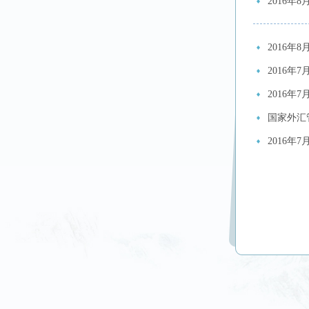
2016年
2016年
2016年
2016年
国家外汇
2016年