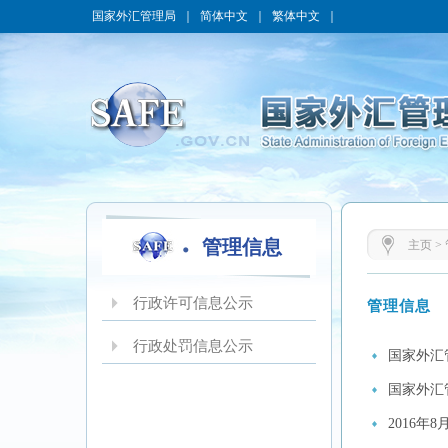
国家外汇管理局
｜
简体中文
｜
繁体中文
｜
管理信息
主页
>
行政许可信息公示
管理信息
行政处罚信息公示
国家外汇
国家外汇
2016年