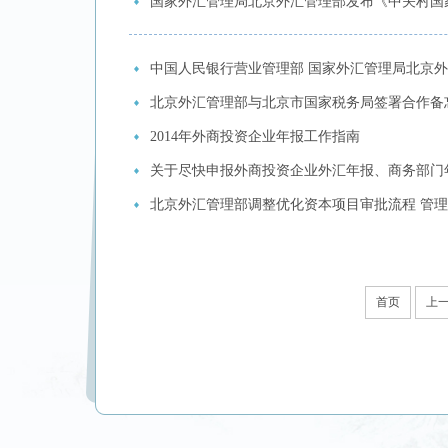
国家外汇管理局北京外汇管理部发布《中关村国
中国人民银行营业管理部 国家外汇管理局北京外
北京外汇管理部与北京市国家税务局签署合作备
2014年外商投资企业年报工作指南
关于尽快申报外商投资企业外汇年报、商务部门
北京外汇管理部调整优化资本项目审批流程 管
首页
上