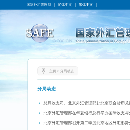
国家外汇管理局
｜
简体中文
｜
繁体中文
｜
主页
>
分局动态
分局动态
总局收支司、北京外汇管理部赴北京联合货币兑
北京外汇管理部在华夏银行总行举办国际收支与
北京外汇管理部召开第二季度北京地区外汇形势