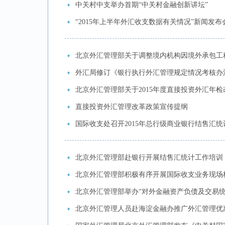
中关村中支举办首期“中关村金融创新讲坛”
“2015年上半年外汇收支数据有关情况”新闻发
北京外汇管理部关于调整境内机构因境外承包工
外汇局修订《银行执行外汇管理规定情况考核办
北京外汇管理部关于2015年度直接投资外汇年
直接投资外汇管理改革政策宣传提纲
国际收支处召开2015年总行级商业银行结售汇
北京外汇管理部赴银行开展结售汇统计工作培训
北京外汇管理部积极有序开展国际收支业务现场
北京外汇管理部举办“对外金融资产负债及交易统
北京外汇管理人员赴海淀金融办推广外汇管理优