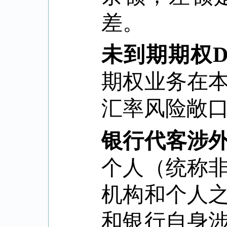
差。
未到期期权
D
期权业务在
汇率风险敞
银行代客涉
个人（统称
机构和个人
和银行自身