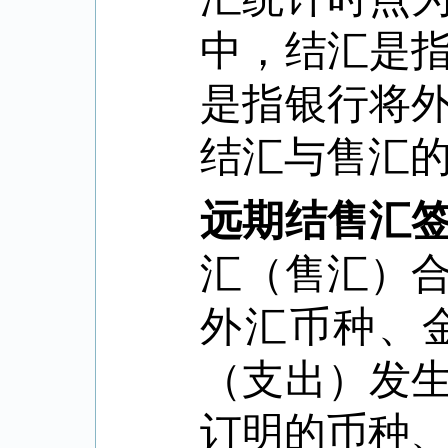
中，结汇是
是指银行将
结汇与售汇
远期结售汇
汇（售汇）
外汇币种、
（支出）发
订明的币种