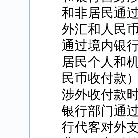
和非居民通
外汇和人民
通过境内银
居民个人和
民币收付款
涉外收付款
银行部门通
行代客对外