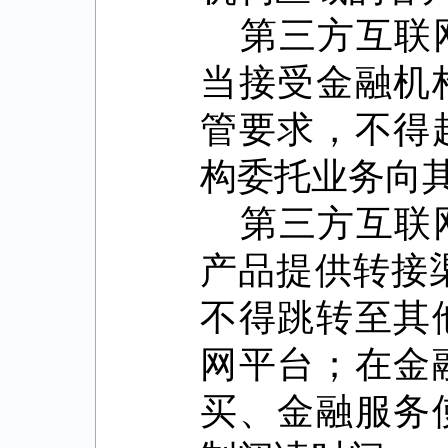
第三方互联
当接受金融机
管要求，不得
构委托业务向
第三方互联
产品提供转接
不得跳转至其
网平台；在金
买、金融服务