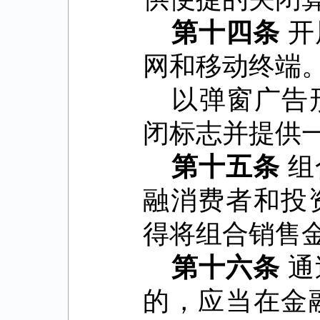
第十四条
开
网和移动终端
以弹窗广告
闭标志并提供
第十五条
组
融消费者和投
得将组合销售
第十六条
通
的，应当在金