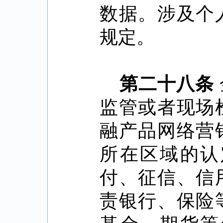
数据。涉及个
规定。
第二十八条
监管或者现场
融产品网络营
所在区域的认
付、征信、信
责银行、保险