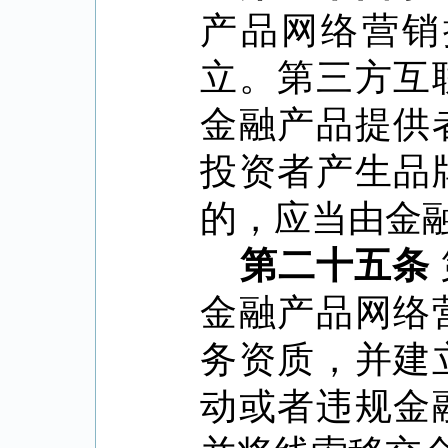
产品网络营销
立。第三方互
金融产品提供
投资者产生品
的，应当由金
第二十五条
金融产品网络
务资质，并建
动或者违规金