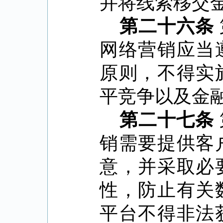
并将线索移交
第二十六条
网络营销应当
原则，不得实
平竞争以及金
第二十七条
销需要提供客
意，并采取必
性，防止有关
平台不得非法