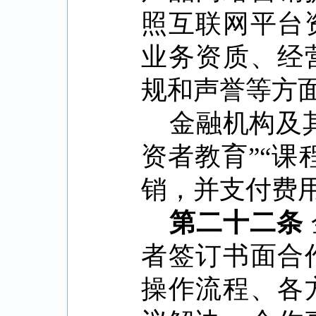
照互联网平台
业务资质、经
规和声誉等方
金融机构及
资者教育
”“
课
销，并支付费
第二十二条
者签订书面合
操作流程、各