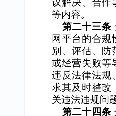
议解决、合作
等内容。
第二十三条
网平台的合规
别、评估、防
或经营失败等
违反法律法规
求其及时整改
关违法违规问
第二十四条