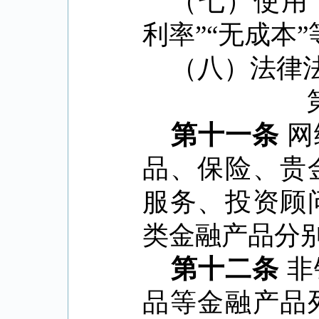
（七）使用
利率
”“
无成本
”
（八）法律
第十一条
网
品、保险、贵
服务、投资顾
类金融产品分
第十二条
非
品等金融产品