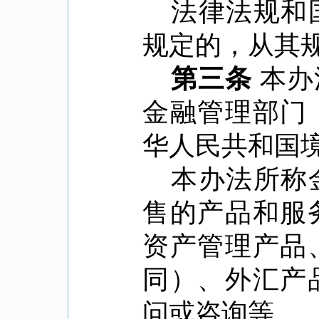
法律法规和
规定的，从其
第三条
本办
金融管理部门
华人民共和国
本办法所称
售的产品和服
资产管理产品
同）、外汇产
问或咨询等。