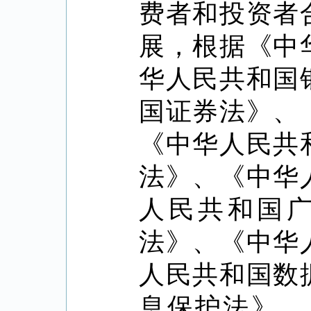
费者和投资者
展，根据《中
华人民共和国
国证券法》、
《中华人民共
法》、《中华
人民共和国
法》、《中华
人民共和国数
息保护法》、