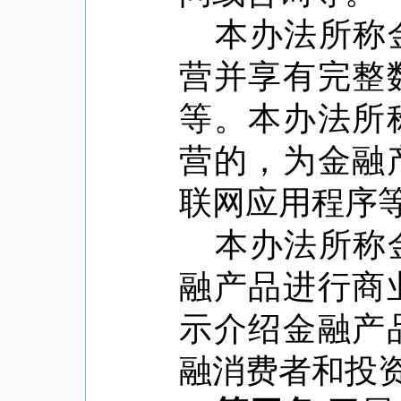
本办法所称
营并享有完整
等。本办法所
营的，为金融
联网应用程序
本办法所称
融产品进行商
示介绍金融产
融消费者和投