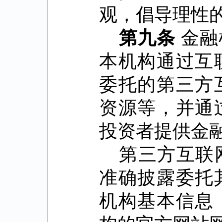
观，倡导理性
第九条
金融
本机构通过互
委托的第三方
资源等，并通
投资者提供金
第三方互联
准确披露委托
机构基本信息