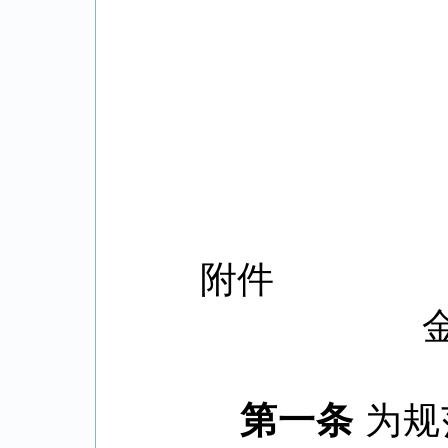
附件
第一条
为规