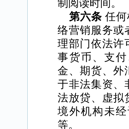
制阅读时间。
第六条
任何
络营销服务或
理部门依法许
事货币、支付
金、期货、外
于非法集资、
法放贷、虚拟
境外机构未经
等。