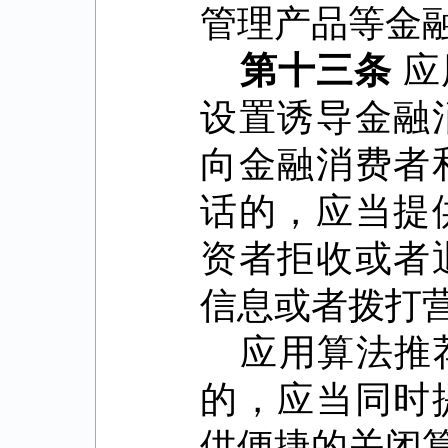
管理产品等金
第十三条
应
设置诱导金融
向金融消费者
话的，应当提
资者拒收或者
信息或者拨打
应用算法推
的，应当同时
供便捷的关闭