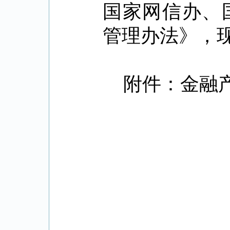
国家网信办、
管理办法》，
附件：金融