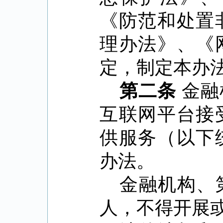
《防范和处置
理办法》、《
定，制定本办
第二条
金融
互联网平台接
供服务（以下
办法。
金融机构、
人，不得开展