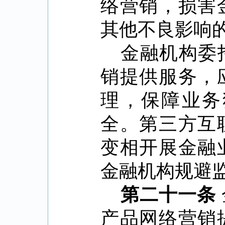
络营销，损害
其他不良影响
金融机构委
销提供服务，
理，保障业务
全。第三方互
变相开展金融
金融机构规避
第二十一条
产品网络营销