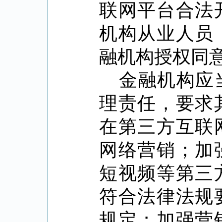
联网平台合法
机构从业人员
融机构授权同
金融机构应
理责任，要求
在第三方互联
网络营销；加
短视频等第三
符合法律法规
规定；加强营