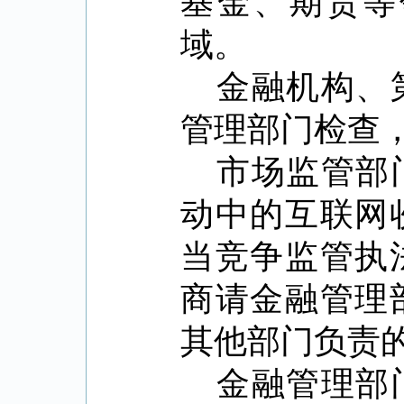
基金、期货等
域。
金融机构、
管理部门检查
市场监管部
动中的互联网
当竞争监管执
商请金融管理
其他部门负责
金融管理部