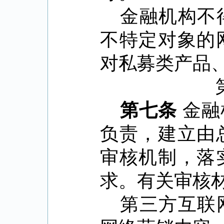
金融机构不
不特定对象的
对私募类产品
第七条
金融
负责，建立由
审核机制，落
求。有关审核
第三方互联