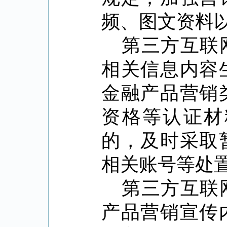
频、图文资料
第三方互联
相关信息内容
金融产品营销
资格等认证材
的，及时采取
相关账号等处
第三方互联
产品营销宣传