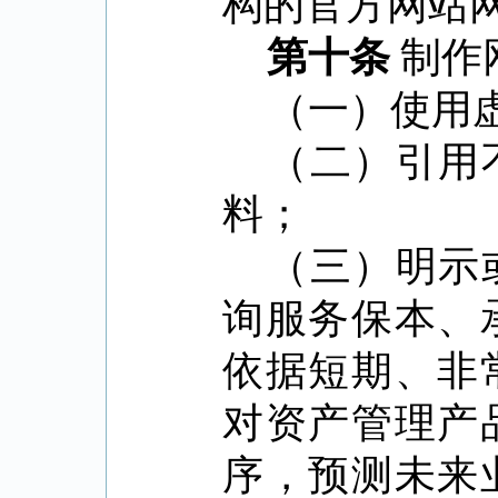
构的官方网站
第十条
制作
（一）使用
（二）引用
料；
（三）明示
询服务保本、
依据短期、非
对资产管理产
序，预测未来