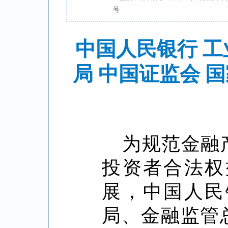
号
中国人民银行 工
局 中国证监会 
为规范金融
投资者合法权
展，中国人民
局、金融监管