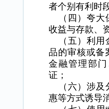
者个别有利时
（四）夸大
收益与存款、
（五）利用
品的审核或备
金融管理部门
证；
（六）涉及
惠等方式诱导