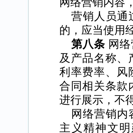
网络营销内容
营销人员通
的，应当使用
第八条
网络
及产品名称、
利率费率、风
合同相关条款
进行展示，不
网络营销内
主义精神文明