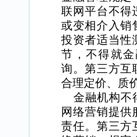
联网平台不得
或变相介入销
投资者适当性
节，不得就金
询。第三方互
合理定价、质
金融机构不
网络营销提供
责任。第三方