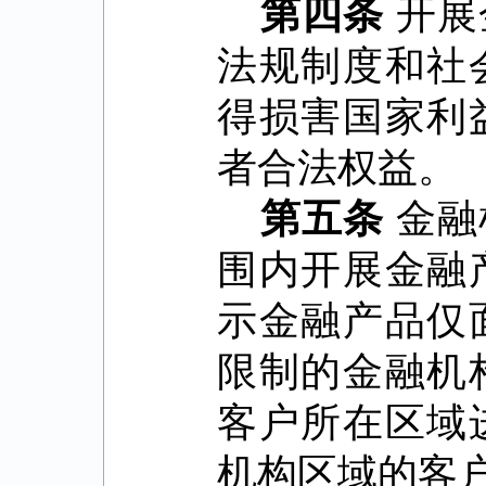
第四条
开展
法规制度和社
得损害国家利
者合法权益。
第五条
金融
围内开展金融
示金融产品仅
限制的金融机
客户所在区域
机构区域的客