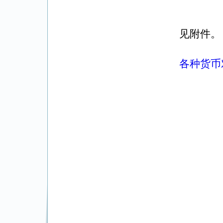
见附件。
各种货币