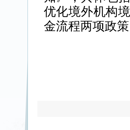
优化境外机构
金流程两项政策