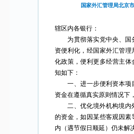
国家外汇管理局北京
辖区内各银行：
为贯彻落实党中央、国
资便利化，经国家外汇管理
化政策，便利更多经营主体
知如下：
一、进一步便利资本项
资金在遵循真实原则情况下
二、优化境外机构境内
的资金，如因某些客观因素
内（遇节假日顺延）仍未解