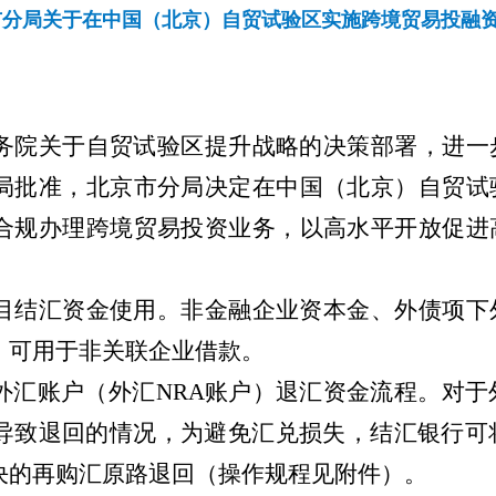
市分局关于在中国（北京）自贸试验区实施跨境贸易投融
务院关于自贸试验区提升战略的决策部署，进一
局批准，北京市分局决定在中国（北京）自贸试
合规办理跨境贸易投资业务，以高水平开放促进
目结汇资金使用。非金融企业资本金、外债项下
，可用于非关联企业借款。
外汇账户（外汇
NRA
账户）退汇资金流程。对于
导致退回的情况，为避免汇兑损失，结汇银行可
决的再购汇原路退回（操作规程见附件）。