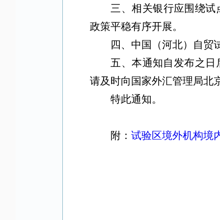
三、相关银行应围绕试
政策平稳有序开展。
四、中国（河北）自贸
五、本通知自发布之日
请及时向国家外汇管理局北
特此通知。
附：
试验区境外机构境