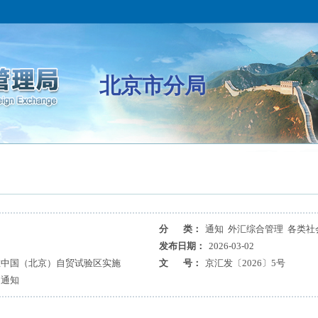
北京市分局
分 类：
通知 外汇综合管理 各类社
发布日期：
2026-03-02
在中国（北京）自贸试验区实施
文 号：
京汇发〔2026〕5号
的通知